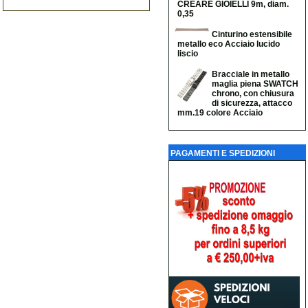
CREARE GIOIELLI 9m, diam.
0,35
Cinturino estensibile
metallo eco Acciaio lucido
liscio
Bracciale in metallo
maglia piena SWATCH
chrono, con chiusura
di sicurezza, attacco
mm.19 colore Acciaio
PAGAMENTI E SPEDIZIONI