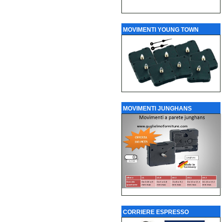
MOVIMENTI YOUNG TOWN
MOVIMENTI JUNGHANS
CORRIERE ESPRESSO