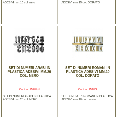
ADESIVI mm.10 col. nero
ADESIVI mm.15 col. DORATO
SET DI NUMERI ARABI IN
SET DI NUMERI ROMANI IN
PLASTICA ADESIVI MM.20
PLASTICA ADESIVI MM.10
COL. NERO
COL. DORATO
Codice: 1520AN
Codice: 1510G
SET DI NUMERI ARABI IN PLASTICA
SET DI NUMERI ROMANI IN PLASTICA
ADESIVI mm.20 col. NERO
ADESIVI mm.10 col. dorato