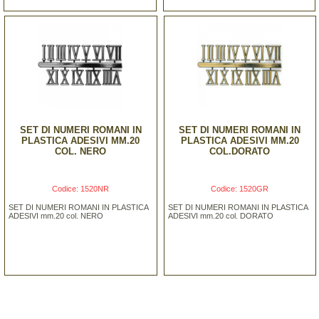
SET DI NUMERI ROMANI IN
SET DI NUMERI ROMANI IN
PLASTICA ADESIVI MM.20
PLASTICA ADESIVI MM.20
COL. NERO
COL.DORATO
Codice: 1520NR
Codice: 1520GR
SET DI NUMERI ROMANI IN PLASTICA
SET DI NUMERI ROMANI IN PLASTICA
ADESIVI mm.20 col. NERO
ADESIVI mm.20 col. DORATO